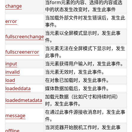
当form元素的内容、选择的内容或选
change
中的状态发生改变时，发生此事件
当加载外部文件时发生错误后，发生此
error
事件。
当元素以全屏模式显示时，发生此事
fullscreenchange
件。
当元素无法在全屏模式下显示时，发生
fullscreenerror
此事件。
input
当元素获得用户输入时，发生此事件。
invalid
当元素无效时，发生此事件。
load
在对象已加载时，发生此事件。
loadeddata
媒体数据加载后，发生此事件。
加载元数据（比如尺寸和持续时间）
loadedmetadata
时，发生此事件。
在通过此事件源接收消息时，发生此事
message
件。
当浏览器开始脱机工作时，发生此事
offline