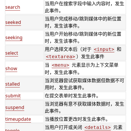
当用户在搜索字段中输入内容时，发生
search
此事件。
当用户完成移动/跳到媒体中的新位置
seeked
时，发生该事件。
当用户开始移动/跳到媒体中的新位置
seeking
时，发生该事件。
用户选择文本后（对于
和
<input>
select
）发生此事件
<textarea>
当
元素显示为上下文菜单
<menu>
show
时，发生此事件。
当浏览器尝试获取媒体数据但数据不可
stalled
用时，发生此事件。
submit
在提交表单时发生此事件。
当浏览器有意不获取媒体数据时，发生
suspend
此事件。
timeupdate
当播放位置更改时发生此事件。
当用户打开或关闭
元素
<details>
toggle