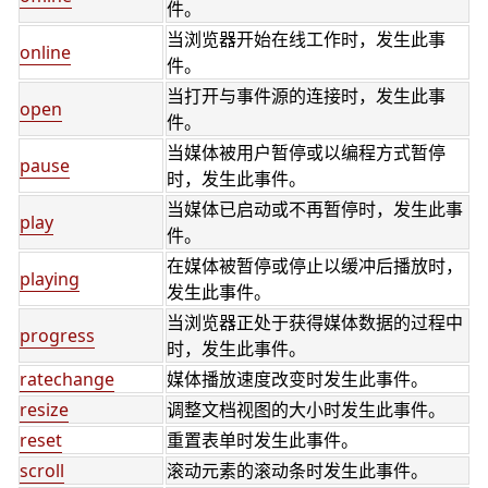
件。
当浏览器开始在线工作时，发生此事
online
件。
当打开与事件源的连接时，发生此事
open
件。
当媒体被用户暂停或以编程方式暂停
pause
时，发生此事件。
当媒体已启动或不再暂停时，发生此事
play
件。
在媒体被暂停或停止以缓冲后播放时，
playing
发生此事件。
当浏览器正处于获得媒体数据的过程中
progress
时，发生此事件。
ratechange
媒体播放速度改变时发生此事件。
resize
调整文档视图的大小时发生此事件。
reset
重置表单时发生此事件。
scroll
滚动元素的滚动条时发生此事件。