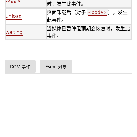
时，发生此事件。
页面卸载后（对于
），发生
<body>
unload
此事件。
当媒体已暂停但预期会恢复时，发生此
waiting
事件。
DOM 事件
Event 对象