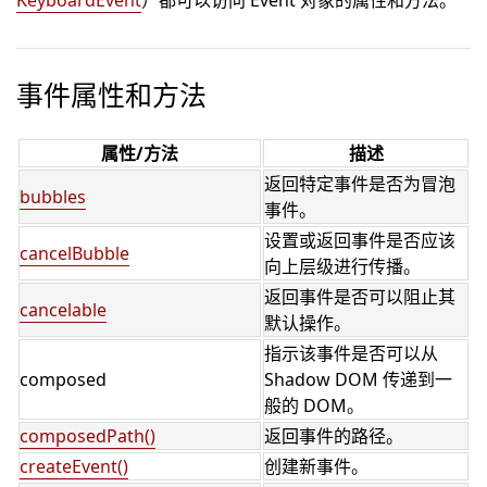
KeyboardEvent
）都可以访问 Event 对象的属性和方法。
事件属性和方法
属性/方法
描述
返回特定事件是否为冒泡
bubbles
事件。
设置或返回事件是否应该
cancelBubble
向上层级进行传播。
返回事件是否可以阻止其
cancelable
默认操作。
指示该事件是否可以从
composed
Shadow DOM 传递到一
般的 DOM。
composedPath()
返回事件的路径。
createEvent()
创建新事件。