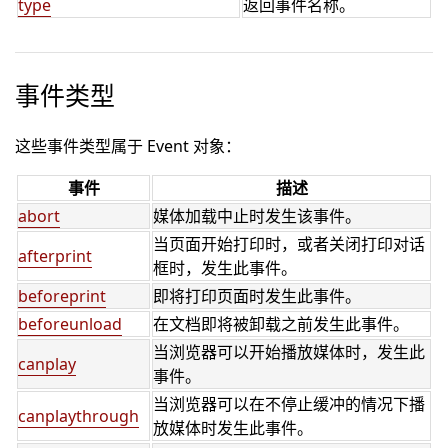
type
返回事件名称。
事件类型
这些事件类型属于 Event 对象：
事件
描述
abort
媒体加载中止时发生该事件。
当页面开始打印时，或者关闭打印对话
afterprint
框时，发生此事件。
beforeprint
即将打印页面时发生此事件。
beforeunload
在文档即将被卸载之前发生此事件。
当浏览器可以开始播放媒体时，发生此
canplay
事件。
当浏览器可以在不停止缓冲的情况下播
canplaythrough
放媒体时发生此事件。