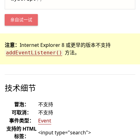
亲自试一试
注意：
Internet Explorer 8 或更早的版本不支持
方法。
addEventListener()
技术细节
冒泡：
不支持
可取消：
不支持
事件类型：
Event
支持的 HTML
<input type="search">
标签：