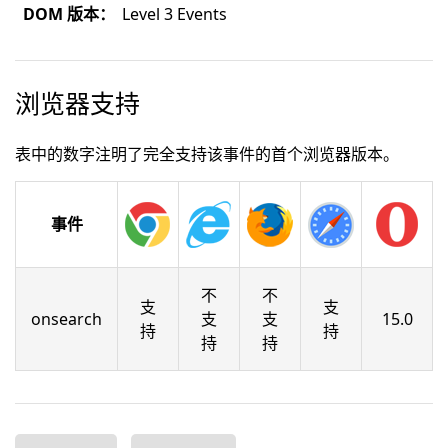
DOM 版本：
Level 3 Events
浏览器支持
表中的数字注明了完全支持该事件的首个浏览器版本。
事件
不
不
支
支
onsearch
支
支
15.0
持
持
持
持