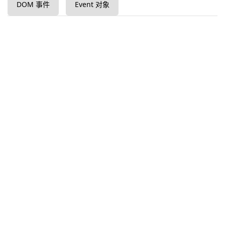
DOM 事件
Event 对象