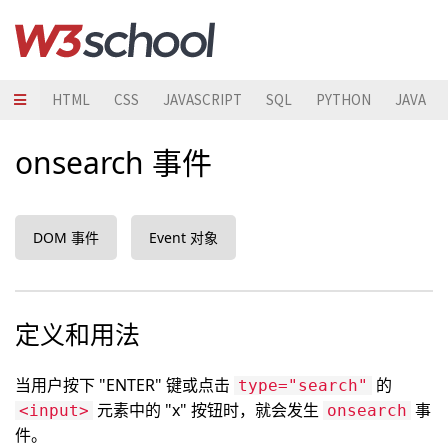
HTML
CSS
JAVASCRIPT
SQL
PYTHON
JAVA
onsearch 事件
DOM 事件
Event 对象
定义和用法
当用户按下 "ENTER" 键或点击
的
type="search"
元素中的 "x" 按钮时，就会发生
事
<input>
onsearch
件。