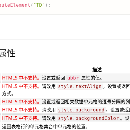
eateElement
(
"TD"
)
;
象属性
描述
HTML5 中不支持。
设置或返回
属性的值。
abbr
HTML5 中不支持。
请改用
。设置或返
style.textAlign
方式。
HTML5 中不支持。
设置或返回相关数据单元格的逗号分隔的列
HTML5 中不支持。
请改用
。设置或返
style.background
HTML5 中不支持。
请改用
。设
style.backgroundColor
返回表格行的单元格集合中单元格的位置。