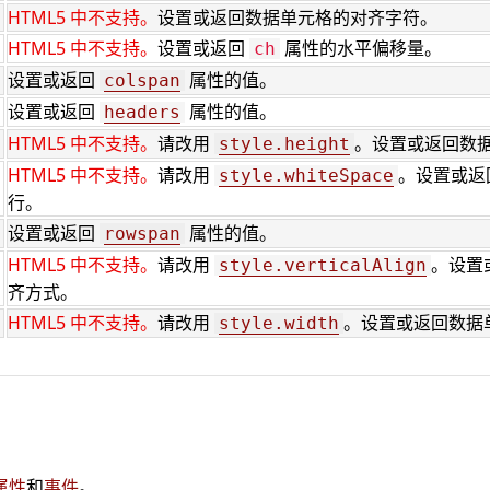
HTML5 中不支持。
设置或返回数据单元格的对齐字符。
HTML5 中不支持。
设置或返回
属性的水平偏移量。
ch
设置或返回
属性的值。
colspan
设置或返回
属性的值。
headers
HTML5 中不支持。
请改用
。设置或返回数
style.height
HTML5 中不支持。
请改用
。设置或返
style.whiteSpace
行。
设置或返回
属性的值。
rowspan
HTML5 中不支持。
请改用
。设置
style.verticalAlign
齐方式。
HTML5 中不支持。
请改用
。设置或返回数据
style.width
属性
和
事件
。