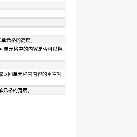
据单元格的高度。
回单元格中的内容是否可以换
或返回单元格内内容的垂直对
单元格的宽度。