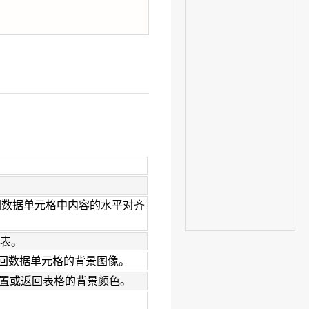
回数据单元格中内容的水平对齐
表。
回数据单元格的背景图像。
置或返回表格的背景颜色。