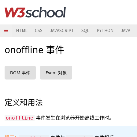
HTML
CSS
JAVASCRIPT
SQL
PYTHON
JAVA
onoffline 事件
DOM 事件
Event 对象
定义和用法
事件发生在浏览器开始离线工作时。
onoffline