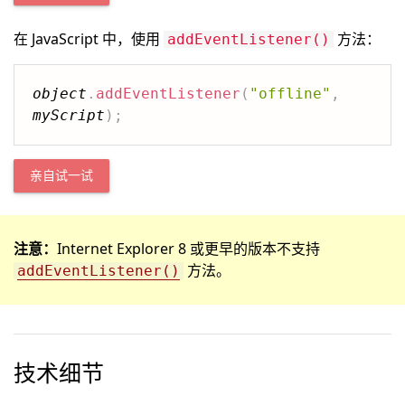
在 JavaScript 中，使用
方法：
addEventListener()
object
.
addEventListener
(
"offline"
,
myScript
)
;
亲自试一试
注意：
Internet Explorer 8 或更早的版本不支持
方法。
addEventListener()
技术细节