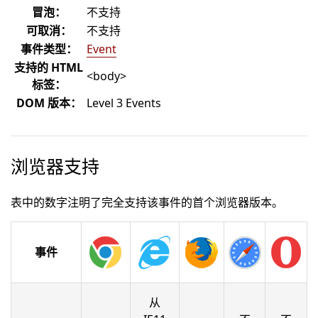
冒泡：
不支持
可取消：
不支持
事件类型：
Event
支持的 HTML
<body>
标签：
DOM 版本：
Level 3 Events
浏览器支持
表中的数字注明了完全支持该事件的首个浏览器版本。
事件
从