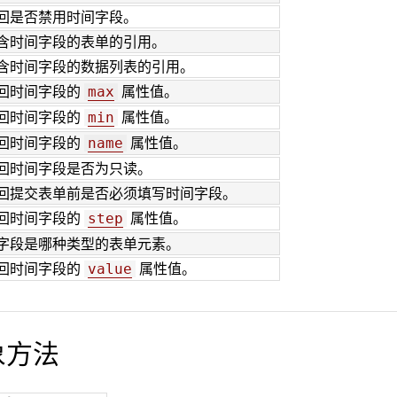
回是否禁用时间字段。
含时间字段的表单的引用。
含时间字段的数据列表的引用。
回时间字段的
属性值。
max
回时间字段的
属性值。
min
回时间字段的
属性值。
name
回时间字段是否为只读。
回提交表单前是否必须填写时间字段。
回时间字段的
属性值。
step
字段是哪种类型的表单元素。
回时间字段的
属性值。
value
对象方法