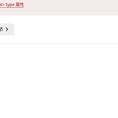
ut> type 属性