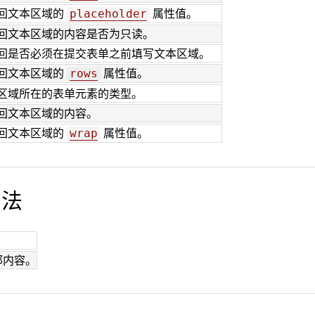
回文本区域的
属性值。
placeholder
回文本区域的内容是否为只读。
回是否必须在提交表单之前填写文本区域。
回文本区域的
属性值。
rows
区域所在的表单元素的类型。
回文本区域的内容。
回文本区域的
属性值。
wrap
方法
部内容。