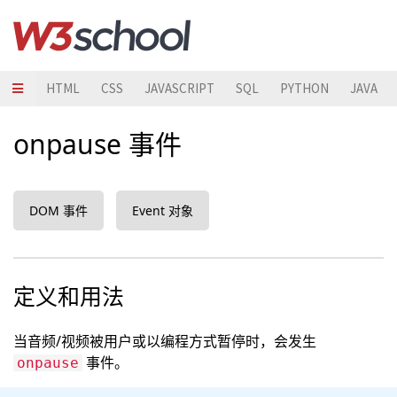
HTML
CSS
JAVASCRIPT
SQL
PYTHON
JAVA
onpause 事件
DOM 事件
Event 对象
定义和用法
当音频/视频被用户或以编程方式暂停时，会发生
事件。
onpause