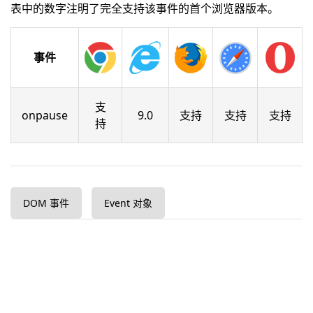
表中的数字注明了完全支持该事件的首个浏览器版本。
事件
支
onpause
9.0
支持
支持
支持
持
DOM 事件
Event 对象