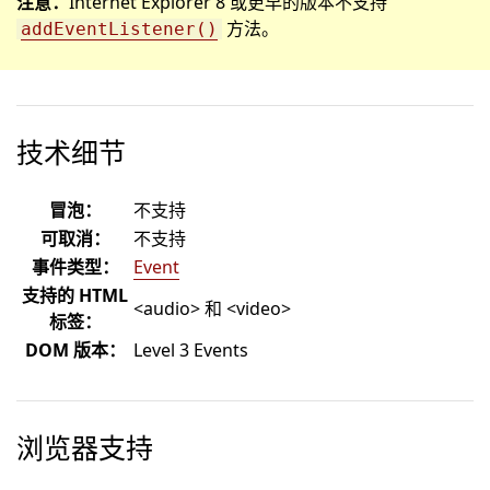
注意：
Internet Explorer 8 或更早的版本不支持
方法。
addEventListener()
技术细节
冒泡：
不支持
可取消：
不支持
事件类型：
Event
支持的 HTML
<audio> 和 <video>
标签：
DOM 版本：
Level 3 Events
浏览器支持