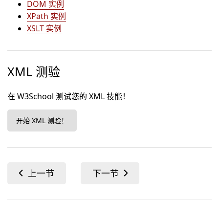
DOM 实例
XPath 实例
XSLT 实例
XML 测验
在 W3School 测试您的 XML 技能！
开始 XML 测验！