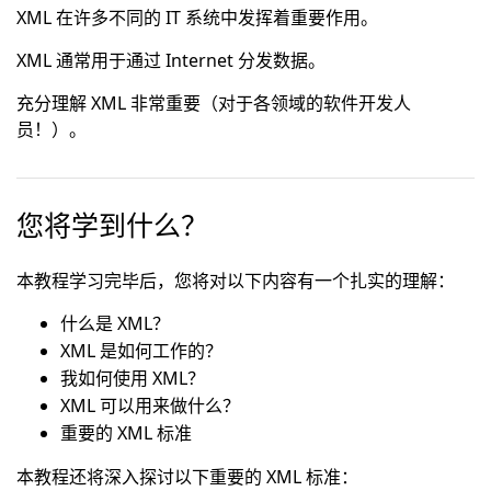
XML 在许多不同的 IT 系统中发挥着重要作用。
XML 通常用于通过 Internet 分发数据。
充分理解 XML 非常重要（对于各领域的软件开发人
员！）。
您将学到什么？
本教程学习完毕后，您将对以下内容有一个扎实的理解：
什么是 XML？
XML 是如何工作的？
我如何使用 XML？
XML 可以用来做什么？
重要的 XML 标准
本教程还将深入探讨以下重要的 XML 标准：