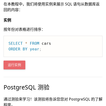
在本教程中，我们将使用实例来展示 SQL 语句从数据库返
回的内容：
实例
按年份对表格进行排序：
SELECT
*
FROM
ORDER
BY
year
;
运行实例
PostgreSQL 测验
通过测验来学习！该测验将告诉您您对 PostgreSQL 的了解
程度。