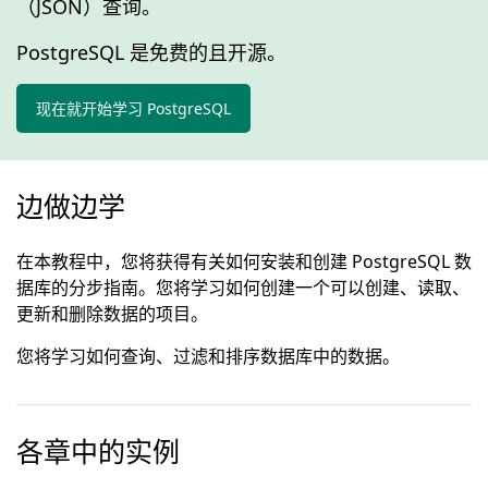
（JSON）查询。
PostgreSQL 是免费的且开源。
现在就开始学习 PostgreSQL
边做边学
在本教程中，您将获得有关如何安装和创建 PostgreSQL 数
据库的分步指南。您将学习如何创建一个可以创建、读取、
更新和删除数据的项目。
您将学习如何查询、过滤和排序数据库中的数据。
各章中的实例