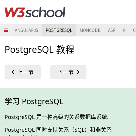
RIPT
ANGULARJS
POSTGRESQL
MONGODB
ASP
R
G
PostgreSQL 教程
学习 PostgreSQL
PostgreSQL 是一种高级的关系数据库系统。
PostgreSQL 同时支持关系（SQL）和非关系