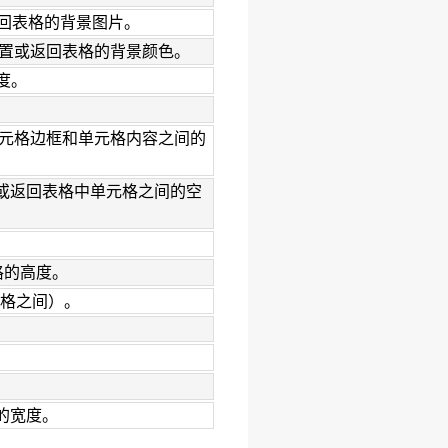
回表格的背景图片。
置或返回表格的背景颜色。
度。
元格边框和单元格内容之间的
或返回表格中单元格之间的空
格的高度。
格之间）。
的宽度。