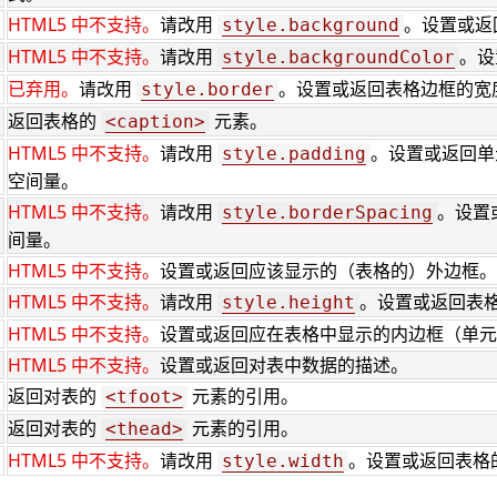
HTML5 中不支持。
请改用
。设置或返
style.background
HTML5 中不支持。
请改用
。设
style.backgroundColor
已弃用。
请改用
。设置或返回表格边框的宽
style.border
返回表格的
元素。
<caption>
HTML5 中不支持。
请改用
。设置或返回单
style.padding
空间量。
HTML5 中不支持。
请改用
。设置
style.borderSpacing
间量。
HTML5 中不支持。
设置或返回应该显示的（表格的）外边框。
HTML5 中不支持。
请改用
。设置或返回表
style.height
HTML5 中不支持。
设置或返回应在表格中显示的内边框（单元
HTML5 中不支持。
设置或返回对表中数据的描述。
返回对表的
元素的引用。
<tfoot>
返回对表的
元素的引用。
<thead>
HTML5 中不支持。
请改用
。设置或返回表格
style.width