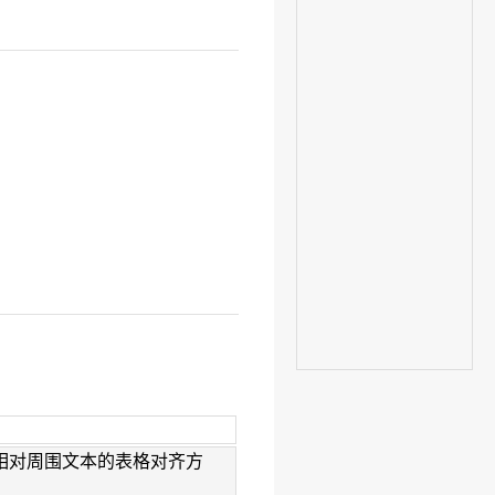
相对周围文本的表格对齐方