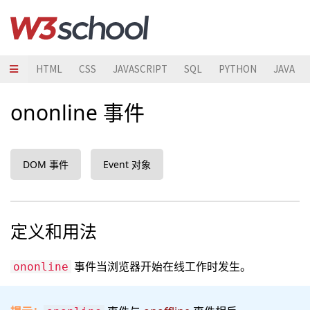
HTML
CSS
JAVASCRIPT
SQL
PYTHON
JAVA
ononline 事件
DOM 事件
Event 对象
定义和用法
事件当浏览器开始在线工作时发生。
ononline