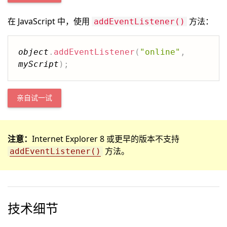
在 JavaScript 中，使用
方法：
addEventListener()
object
.
addEventListener
(
"online"
,
myScript
)
;
亲自试一试
注意：
Internet Explorer 8 或更早的版本不支持
方法。
addEventListener()
技术细节