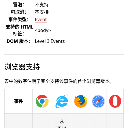
冒泡：
不支持
可取消：
不支持
事件类型：
Event
支持的 HTML
<body>
标签：
DOM 版本：
Level 3 Events
浏览器支持
表中的数字注明了完全支持该事件的首个浏览器版本。
事件
从