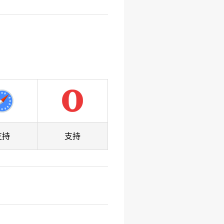
支持
支持