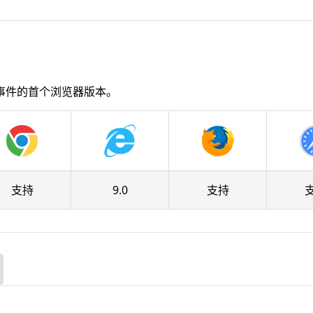
事件的首个浏览器版本。
支持
9.0
支持