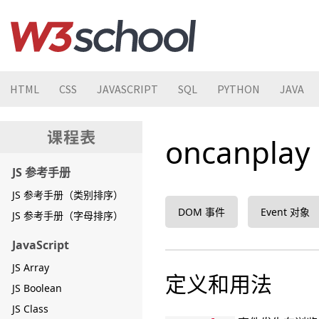
HTML
CSS
JAVASCRIPT
SQL
PYTHON
JAVA
oncanpla
JS 参考手册
JS 参考手册（类别排序）
DOM 事件
Event 对象
JS 参考手册（字母排序）
JavaScript
JS Array
定义和用法
JS Boolean
JS Class