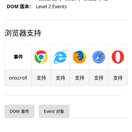
DOM 版本：
Level 2 Events
浏览器支持
事件
onscroll
支持
支持
支持
支持
支持
DOM 事件
Event 对象