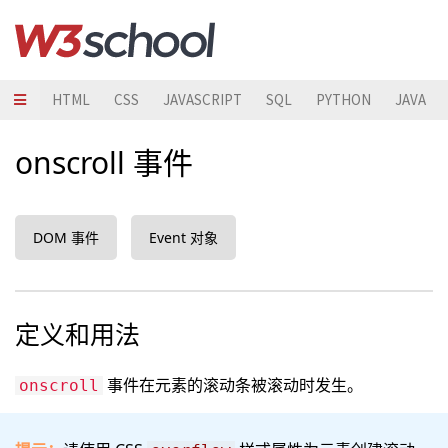
HTML
CSS
JAVASCRIPT
SQL
PYTHON
JAVA
onscroll 事件
DOM 事件
Event 对象
定义和用法
事件在元素的滚动条被滚动时发生。
onscroll