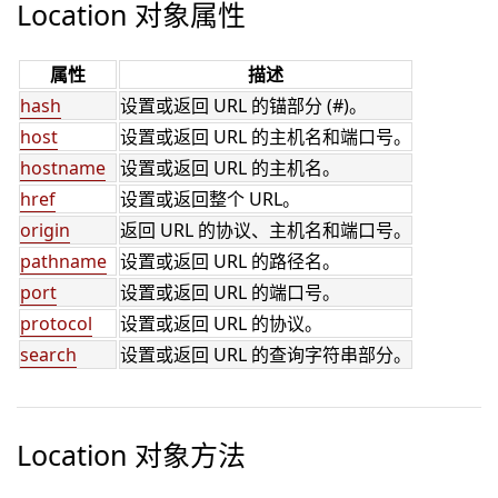
Location 对象属性
属性
描述
hash
设置或返回 URL 的锚部分 (#)。
host
设置或返回 URL 的主机名和端口号。
hostname
设置或返回 URL 的主机名。
href
设置或返回整个 URL。
origin
返回 URL 的协议、主机名和端口号。
pathname
设置或返回 URL 的路径名。
port
设置或返回 URL 的端口号。
protocol
设置或返回 URL 的协议。
search
设置或返回 URL 的查询字符串部分。
Location 对象方法