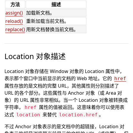
方法
描述
assign()
加载新文档。
reload()
重新加载当前文档。
replace()
用新文档替换当前文档。
Location 对象描述
Location 对象存储在 Window 对象的 Location 属性中，
表示那个窗口中当前显示的文档的 Web 地址。它的
href
属性存放的是文档的完整 URL，其他属性则分别描述了
URL 的各个部分。这些属性与 Anchor 对象（或 Area 对
象）的 URL 属性非常相似。当一个 Location 对象被转换成
字符串，
属性的值被返回。这意味着你可以使用表
href
达式
来替代
。
location
location.href
不过 Anchor 对象表示的是文档中的超链接，Location 对