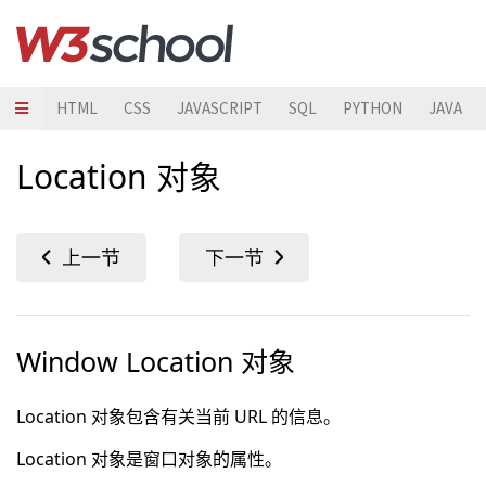
HTML
CSS
JAVASCRIPT
SQL
PYTHON
JAVA
Location 对象
Window Location 对象
Location 对象包含有关当前 URL 的信息。
Location 对象是窗口对象的属性。