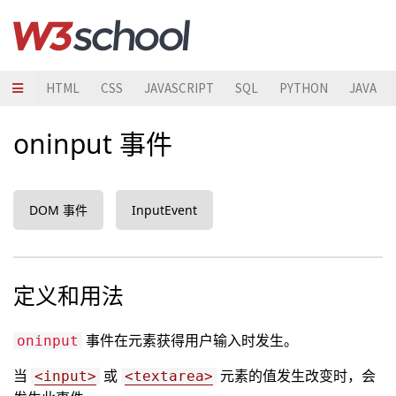
HTML
CSS
JAVASCRIPT
SQL
PYTHON
JAVA
oninput 事件
DOM 事件
InputEvent
定义和用法
事件在元素获得用户输入时发生。
oninput
当
或
元素的值发生改变时，会
<input>
<textarea>