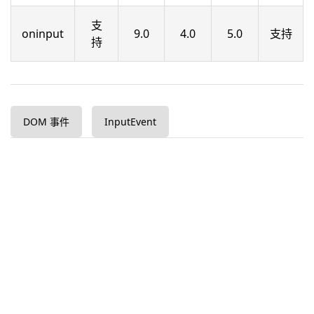
支
oninput
9.0
4.0
5.0
支持
持
DOM 事件
InputEvent