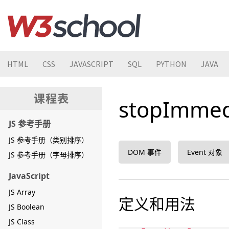
HTML
CSS
JAVASCRIPT
SQL
PYTHON
JAVA
stopImme
JS 参考手册
JS 参考手册（类别排序）
DOM 事件
Event 对象
JS 参考手册（字母排序）
JavaScript
JS Array
定义和用法
JS Boolean
JS Class