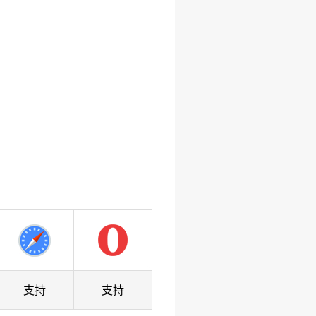
支持
支持