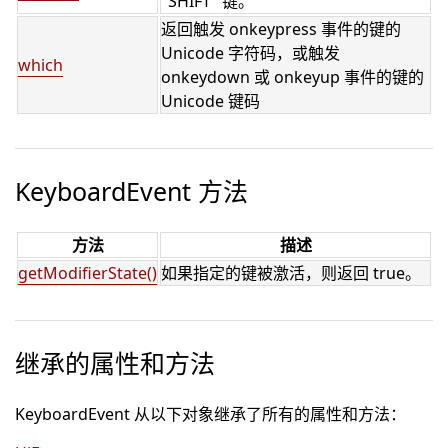
"SHIFT" 键。
返回触发 onkeypress 事件的键的
Unicode 字符码，或触发
which
onkeydown 或 onkeyup 事件的键的
Unicode 键码
KeyboardEvent 方法
方法
描述
getModifierState()
如果指定的键被激活，则返回 true。
继承的属性和方法
KeyboardEvent 从以下对象继承了所有的属性和方法：