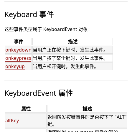
Keyboard 事件
这些事件类型属于 KeyboardEvent 对象：
事件
描述
onkeydown
当用户正在按下键时，发生此事件。
onkeypress
当用户按了某个键时，发生此事件。
onkeyup
当用户松开键时，发生此事件。
KeyboardEvent 属性
属性
描述
返回触发按键事件时是否按下了 "ALT"
altKey
键。