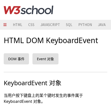
HTML
CSS
JAVASCRIPT
SQL
PYTHON
JAVA
HTML DOM KeyboardEvent
DOM 事件
Event 对象
KeyboardEvent 对象
当用户按下键盘上的某个键时发生的事件属于
KeyboardEvent 对象。