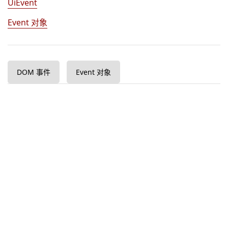
UiEvent
Event 对象
DOM 事件
Event 对象