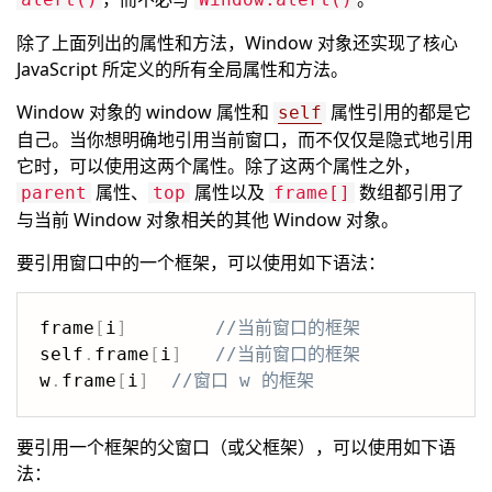
除了上面列出的属性和方法，Window 对象还实现了核心
JavaScript 所定义的所有全局属性和方法。
Window 对象的 window 属性和
属性引用的都是它
self
自己。当你想明确地引用当前窗口，而不仅仅是隐式地引用
它时，可以使用这两个属性。除了这两个属性之外，
属性、
属性以及
数组都引用了
parent
top
frame[]
与当前 Window 对象相关的其他 Window 对象。
要引用窗口中的一个框架，可以使用如下语法：
frame
[
i
]
//当前窗口的框架
self
.
frame
[
i
]
//当前窗口的框架
w
.
frame
[
i
]
//窗口 w 的框架
要引用一个框架的父窗口（或父框架），可以使用如下语
法：