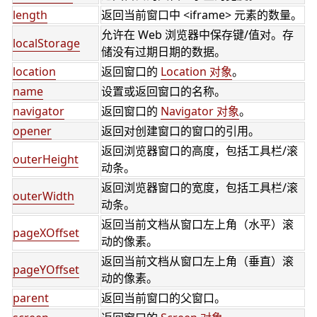
length
返回当前窗口中 <iframe> 元素的数量。
允许在 Web 浏览器中保存键/值对。存
localStorage
储没有过期日期的数据。
location
返回窗口的
Location 对象
。
name
设置或返回窗口的名称。
navigator
返回窗口的
Navigator 对象
。
opener
返回对创建窗口的窗口的引用。
返回浏览器窗口的高度，包括工具栏/滚
outerHeight
动条。
返回浏览器窗口的宽度，包括工具栏/滚
outerWidth
动条。
返回当前文档从窗口左上角（水平）滚
pageXOffset
动的像素。
返回当前文档从窗口左上角（垂直）滚
pageYOffset
动的像素。
parent
返回当前窗口的父窗口。