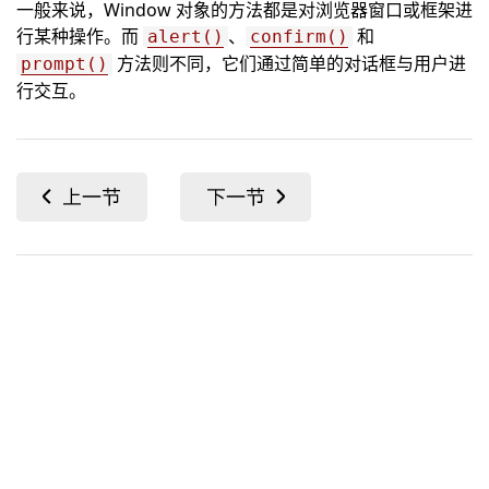
一般来说，Window 对象的方法都是对浏览器窗口或框架进
行某种操作。而
、
和
alert()
confirm()
方法则不同，它们通过简单的对话框与用户进
prompt()
行交互。