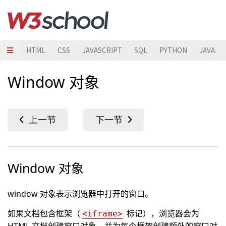
HTML
CSS
JAVASCRIPT
SQL
PYTHON
JAVA
Window 对象
Window 对象
window 对象表示浏览器中打开的窗口。
如果文档包含框架（
标记），浏览器会为
<iframe>