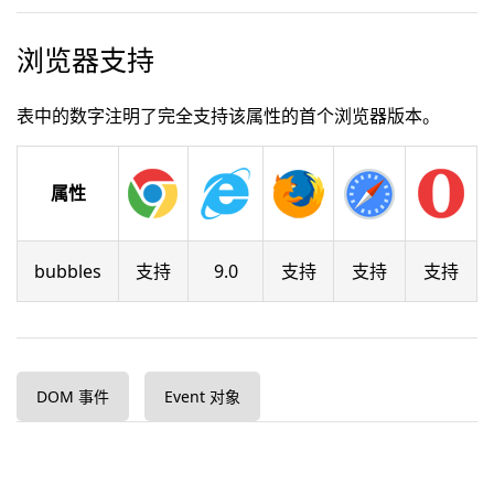
浏览器支持
表中的数字注明了完全支持该属性的首个浏览器版本。
属性
bubbles
支持
9.0
支持
支持
支持
DOM 事件
Event 对象