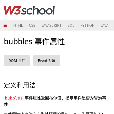
HTML
CSS
JAVASCRIPT
SQL
PYTHON
JAVA
bubbles 事件属性
DOM 事件
Event 对象
定义和用法
事件属性返回布尔值，指示事件是否为冒泡事
bubbles
件。