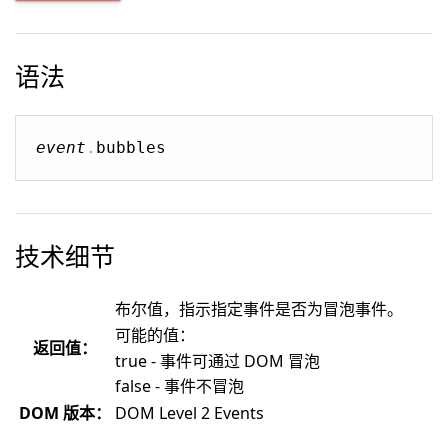
语法
event
.
技术细节
布尔值，指示指定事件是否为冒泡事件。
可能的值：
返回值：
true - 事件可通过 DOM 冒泡
false - 事件不冒泡
DOM 版本：
DOM Level 2 Events