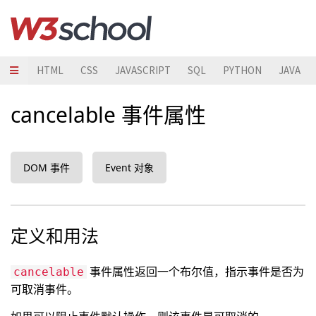
HTML
CSS
JAVASCRIPT
SQL
PYTHON
JAVA
cancelable 事件属性
DOM 事件
Event 对象
定义和用法
事件属性返回一个布尔值，指示事件是否为
cancelable
可取消事件。