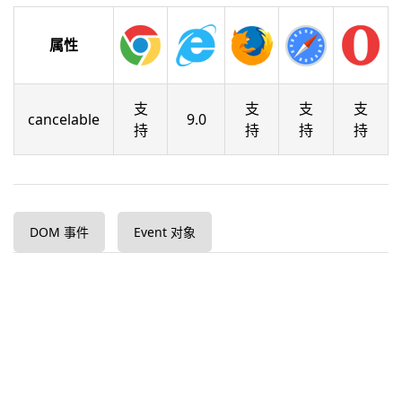
属性
支
支
支
支
cancelable
9.0
持
持
持
持
DOM 事件
Event 对象