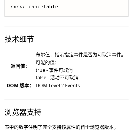
event
.
技术细节
布尔值，指示指定事件是否为可取消事件。
可能的值：
返回值：
true - 事件可取消
false - 活动不可取消
DOM 版本：
DOM Level 2 Events
浏览器支持
表中的数字注明了完全支持该属性的首个浏览器版本。