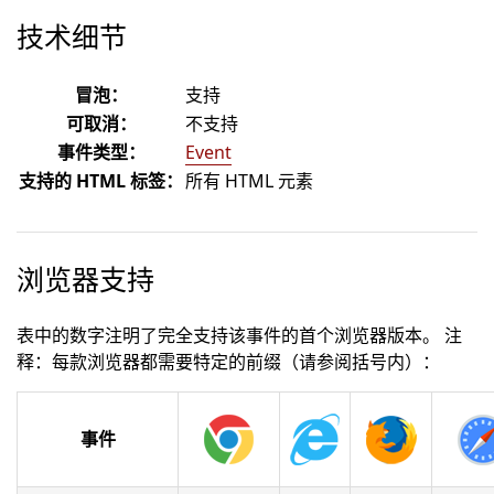
技术细节
冒泡：
支持
可取消：
不支持
事件类型：
Event
支持的 HTML 标签：
所有 HTML 元素
浏览器支持
表中的数字注明了完全支持该事件的首个浏览器版本。 注
释：每款浏览器都需要特定的前缀（请参阅括号内）：
事件