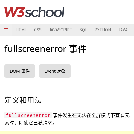
HTML
CSS
JAVASCRIPT
SQL
PYTHON
JAVA
fullscreenerror 事件
DOM 事件
Event 对象
定义和用法
事件发生在无法在全屏模式下查看元
fullscreenerror
素时，即使它已被请求。