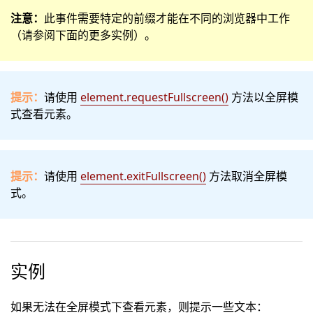
注意：
此事件需要特定的前缀才能在不同的浏览器中工作
（请参阅下面的更多实例）。
提示：
请使用
element.requestFullscreen()
方法以全屏模
式查看元素。
提示：
请使用
element.exitFullscreen()
方法取消全屏模
式。
实例
如果无法在全屏模式下查看元素，则提示一些文本：