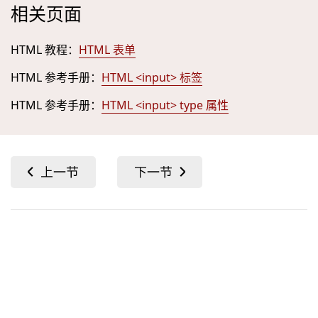
相关页面
HTML 教程：
HTML 表单
HTML 参考手册：
HTML <input> 标签
HTML 参考手册：
HTML <input> type 属性