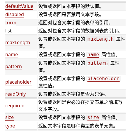
defaultValue
设置或返回文本字段的默认值。
disabled
设置或返回是否禁用文本字段。
form
返回对包含文本字段的表单的引用。
list
返回对包含文本字段的数据列表的引用。
设置或返回文本字段的
属性
maxLength
maxLength
值。
name
设置或返回文本字段的
属性值。
name
设置或返回文本字段的
属性
pattern
pattern
值。
设置或返回文本字段的
placeholder
placeholder
属性值。
readOnly
设置或返回文本字段是否为只读。
设置或返回是否必须在提交表单之前填写
required
文本字段。
size
设置或返回文本字段的
属性值。
size
type
返回文本字段是哪种类型的表单元素。