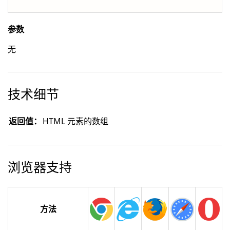
参数
无
技术细节
返回值：
HTML 元素的数组
浏览器支持
方法