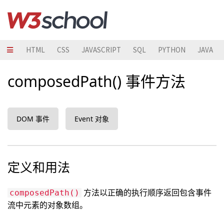
HTML
CSS
JAVASCRIPT
SQL
PYTHON
JAVA
composedPath() 事件方法
DOM 事件
Event 对象
定义和用法
方法以正确的执行顺序返回包含事件
composedPath()
流中元素的对象数组。