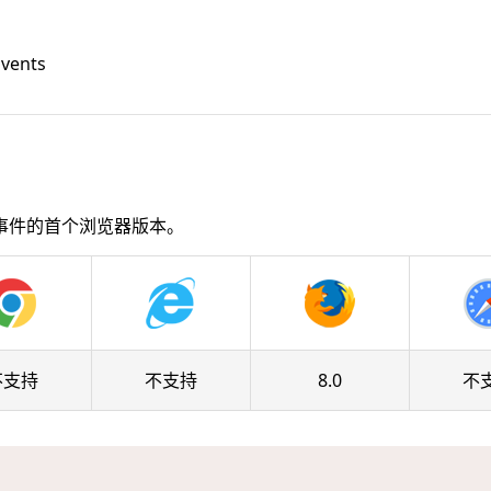
Events
事件的首个浏览器版本。
不支持
不支持
8.0
不