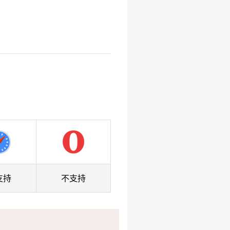
支持
不支持