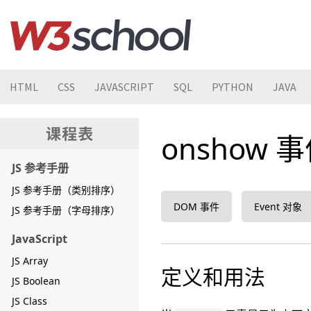
HTML
CSS
JAVASCRIPT
SQL
PYTHON
JAVA
onshow 
JS 参考手册
JS 参考手册（类别排序）
DOM 事件
Event 对象
JS 参考手册（字母排序）
JavaScript
JS Array
定义和用法
JS Boolean
JS Class