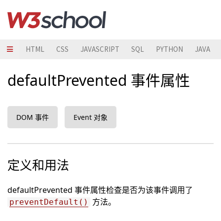
HTML
CSS
JAVASCRIPT
SQL
PYTHON
JAVA
defaultPrevented 事件属性
DOM 事件
Event 对象
定义和用法
defaultPrevented 事件属性检查是否为该事件调用了
方法。
preventDefault()