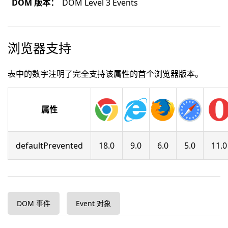
DOM 版本：
DOM Level 3 Events
浏览器支持
表中的数字注明了完全支持该属性的首个浏览器版本。
属性
defaultPrevented
18.0
9.0
6.0
5.0
11.0
DOM 事件
Event 对象