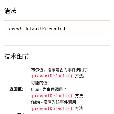
语法
event
.
技术细节
布尔值，指示是否为事件调用了
方法。
preventDefault()
可能的值：
返回值：
true - 为事件调用了
方法
preventDefault()
false - 没有为该事件调用
方法
preventDefault()