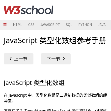
HTML
CSS
JAVASCRIPT
SQL
PYTHON
JAVA
JavaScript 类型化数组参考手册
JavaScript 类型化数组
在 Javascript 中，类型化数组是二进制数据的类似数组的缓
冲区。
不存在名为 TypedArray 的 JavaScript 属性或对象，但属性