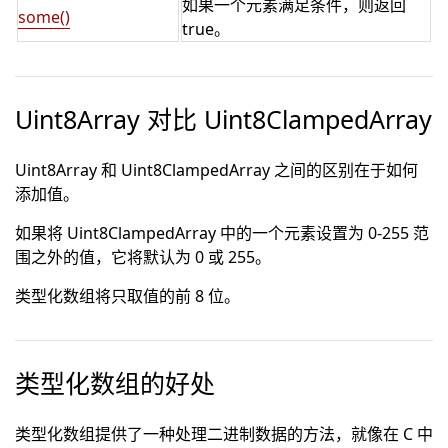
如果一个元素满足条件，则返回
some()
true。
Uint8Array 对比 Uint8ClampedArray
Uint8Array 和 Uint8ClampedArray 之间的区别在于如何
添加值。
如果将 Uint8ClampedArray 中的一个元素设置为 0-255 范
围之外的值，它将默认为 0 或 255。
类型化数组将只取值的前 8 位。
类型化数组的好处
类型化数组提供了一种处理二进制数据的方法，就像在 C 中