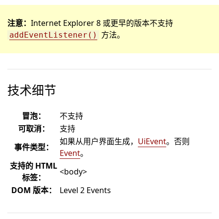
注意：
Internet Explorer 8 或更早的版本不支持
方法。
addEventListener()
技术细节
冒泡：
不支持
可取消：
支持
如果从用户界面生成，
UiEvent
。否则
事件类型：
Event
。
支持的 HTML
<body>
标签：
DOM 版本：
Level 2 Events