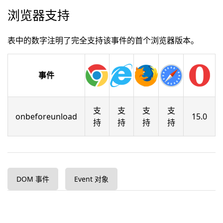
浏览器支持
表中的数字注明了完全支持该事件的首个浏览器版本。
事件
支
支
支
支
onbeforeunload
15.0
持
持
持
持
DOM 事件
Event 对象