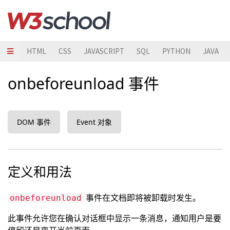
HTML
CSS
JAVASCRIPT
SQL
PYTHON
JAVA
onbeforeunload 事件
DOM 事件
Event 对象
定义和用法
事件在文档即将被卸载时发生。
onbeforeunload
此事件允许您在确认对话框中显示一条消息，通知用户是要