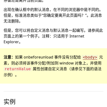
停留还是离开当前页面。
出现在确认框中的默认消息，在不同的浏览器中是不同的。
但是，标准消息类似于“您确定要离开此页面吗？”。此消息
无法删除。
但是，您可以将自定义消息与默认消息一起编写。请参阅此
页面上的第一个例子。注释：只适用于 Internet
Explorer。
注意：
如果 onbeforeunload 事件没有分配给
元
<body>
素，则必须将该事件分配/附加到 window 对象上，并使用
属性创建自定义消息（请参见下面的语法
returnValue
示例）。
实例