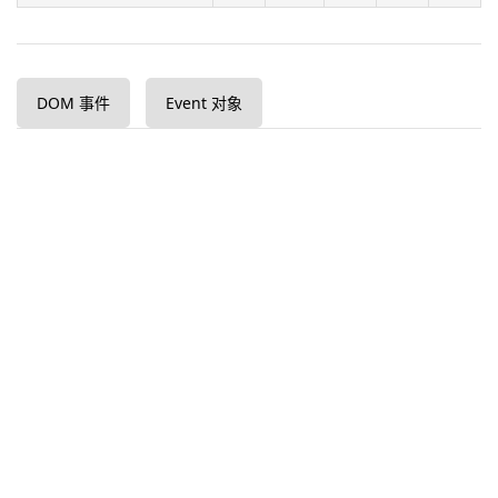
DOM 事件
Event 对象