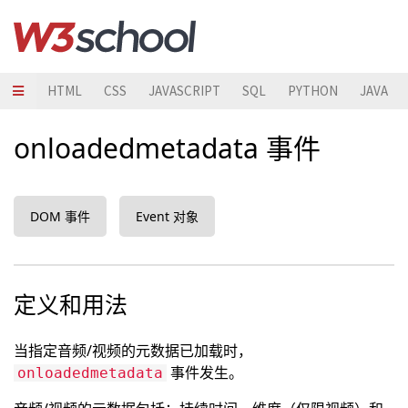
HTML
CSS
JAVASCRIPT
SQL
PYTHON
JAVA
onloadedmetadata 事件
DOM 事件
Event 对象
定义和用法
当指定音频/视频的元数据已加载时，
事件发生。
onloadedmetadata