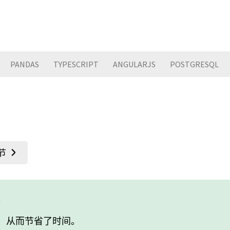
PANDAS
TYPESCRIPT
ANGULARJS
POSTGRESQL
。
重复，从而节省了时间。