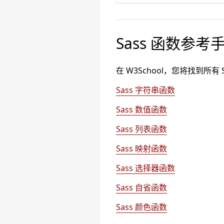
Sass 函数参考
在 W3School，您将找到所
Sass 字符串函数
Sass 数值函数
Sass 列表函数
Sass 映射函数
Sass 选择器函数
Sass 自省函数
Sass 颜色函数