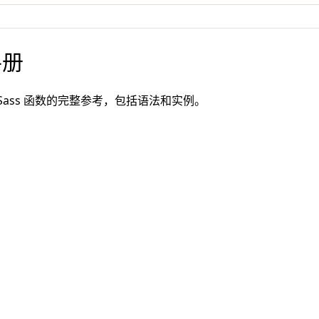
手册
有 Sass 函数的完整参考，包括语法和实例。