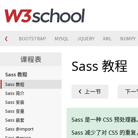
❮
C#
BOOTSTRAP
MYSQL
JQUERY
XML
NUMPY
Sass 教程
Sass 教程
Sass 教程
Sass 简介
Sass 安装
Sass 变量
Sass 是一种 CSS 预处理器
Sass 嵌套
Sass @import
Sass 减少了对 CSS 的
Sass @mixin