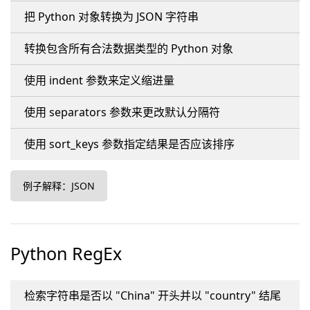
把 Python 对象转换为 JSON 字符串
转换包含所有合法数据类型的 Python 对象
使用 indent 参数来定义缩进量
使用 separators 参数来更改默认分隔符
使用 sort_keys 参数指定结果是否应该排序
例子解释：JSON
Python RegEx
检索字符串是否以 "China" 开头并以 "country" 结尾