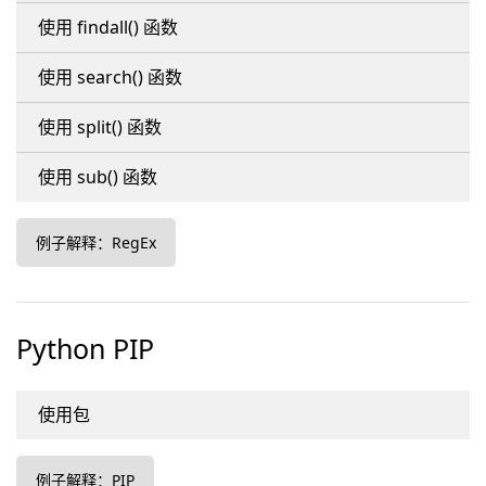
使用 findall() 函数
使用 search() 函数
使用 split() 函数
使用 sub() 函数
例子解释：RegEx
Python PIP
使用包
例子解释：PIP