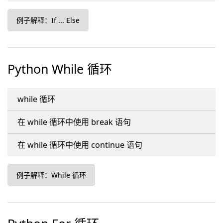
例子解释：If ... Else
Python While 循环
while 循环
在 while 循环中使用 break 语句
在 while 循环中使用 continue 语句
例子解释：While 循环