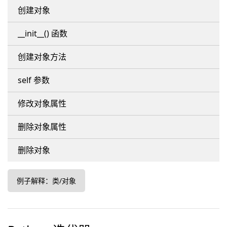
创建对象
__init__() 函数
创建对象方法
self 参数
修改对象属性
删除对象属性
删除对象
例子解释：类/对象