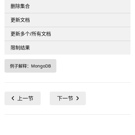
删除集合
更新文档
更新多个/所有文档
限制结果
例子解释：MongoDB