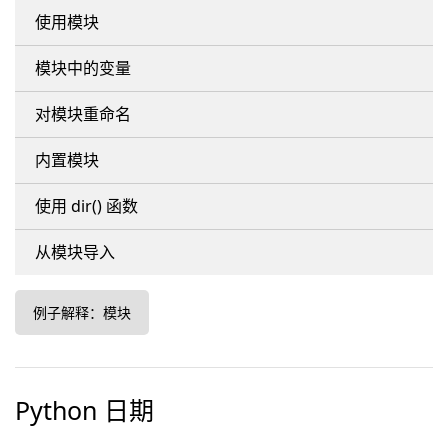
使用模块
模块中的变量
对模块重命名
内置模块
使用 dir() 函数
从模块导入
例子解释：模块
Python 日期