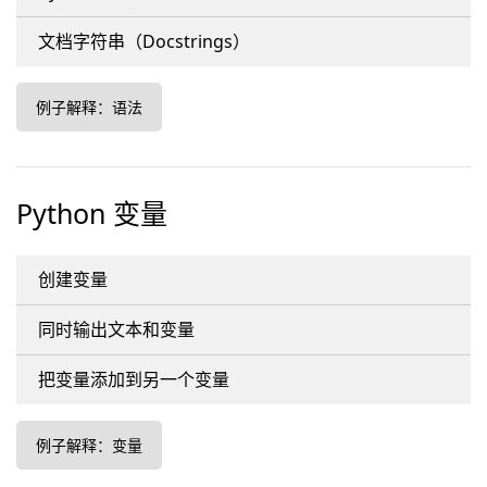
文档字符串（Docstrings）
例子解释：语法
Python 变量
创建变量
同时输出文本和变量
把变量添加到另一个变量
例子解释：变量