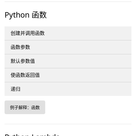
Python 函数
创建并调用函数
函数参数
默认参数值
使函数返回值
递归
例子解释：函数