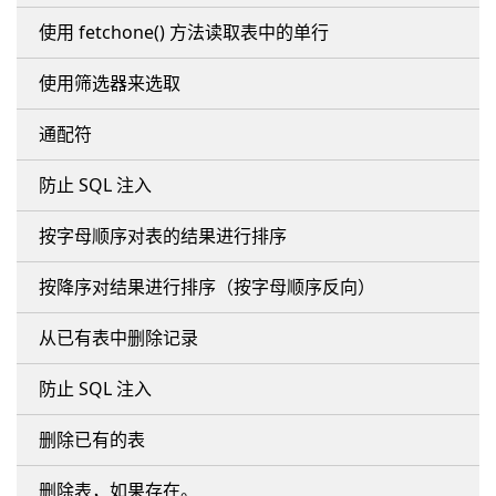
使用 fetchone() 方法读取表中的单行
使用筛选器来选取
通配符
防止 SQL 注入
按字母顺序对表的结果进行排序
按降序对结果进行排序（按字母顺序反向）
从已有表中删除记录
防止 SQL 注入
删除已有的表
删除表，如果存在。