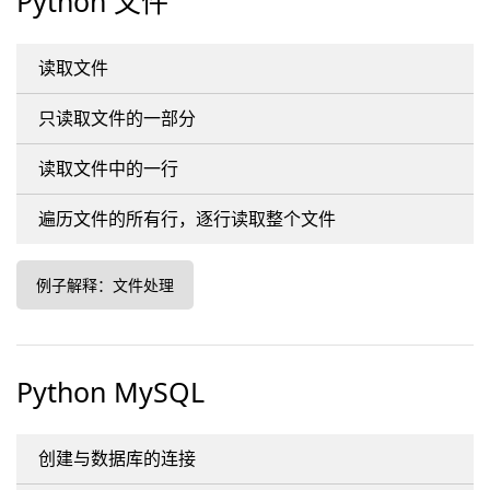
Python 文件
读取文件
只读取文件的一部分
读取文件中的一行
遍历文件的所有行，逐行读取整个文件
例子解释：文件处理
Python MySQL
创建与数据库的连接