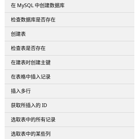
在 MySQL 中创建数据库
检查数据库是否存在
创建表
检查表是否存在
在建表时创建主键
在表格中插入记录
插入多行
获取所插入的 ID
选取表中的所有记录
选取表中的某些列