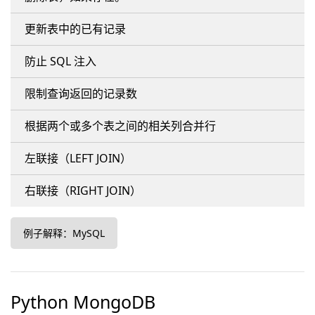
更新表中的已有记录
防止 SQL 注入
限制查询返回的记录数
根据两个或多个表之间的相关列合并行
左联接（LEFT JOIN）
右联接（RIGHT JOIN）
例子解释：MySQL
Python MongoDB