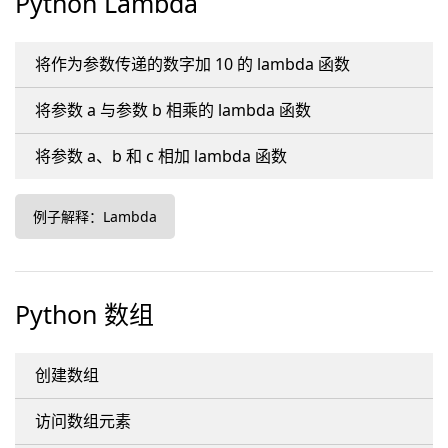
Python Lambda
将作为参数传递的数字加 10 的 lambda 函数
将参数 a 与参数 b 相乘的 lambda 函数
将参数 a、b 和 c 相加 lambda 函数
例子解释：Lambda
Python 数组
创建数组
访问数组元素