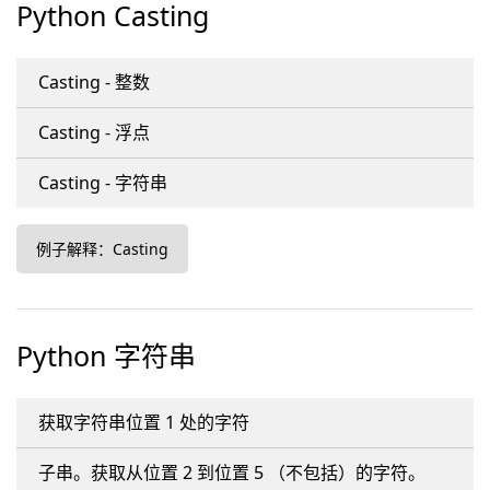
Python Casting
Casting - 整数
Casting - 浮点
Casting - 字符串
例子解释：Casting
Python 字符串
获取字符串位置 1 处的字符
子串。获取从位置 2 到位置 5 （不包括）的字符。