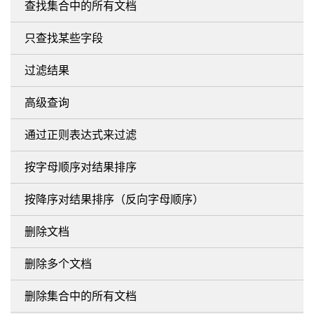
查找集合中的所有文档
只查找某些字段
过滤结果
高级查询
通过正则表达式来过滤
按字母顺序对结果排序
按降序对结果排序（反向字母顺序）
删除文档
删除多个文档
删除集合中的所有文档