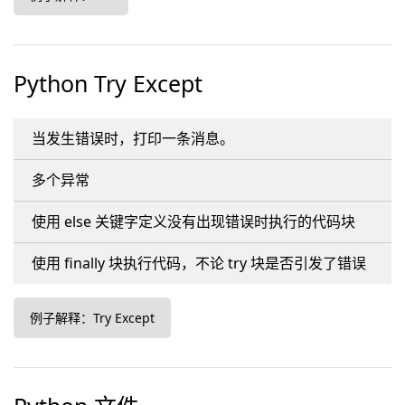
Python Try Except
当发生错误时，打印一条消息。
多个异常
使用 else 关键字定义没有出现错误时执行的代码块
使用 finally 块执行代码，不论 try 块是否引发了错误
例子解释：Try Except