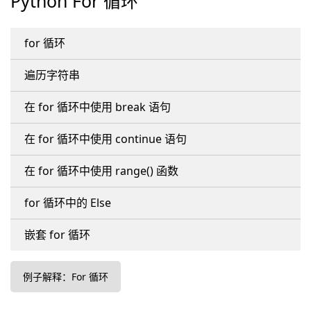
Python For 循环
for 循环
遍历字符串
在 for 循环中使用 break 语句
在 for 循环中使用 continue 语句
在 for 循环中使用 range() 函数
for 循环中的 Else
嵌套 for 循环
例子解释：For 循环