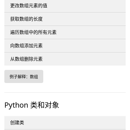
更改数组元素的值
获取数组的长度
遍历数组中的所有元素
向数组添加元素
从数组删除元素
例子解释：数组
Python 类和对象
创建类