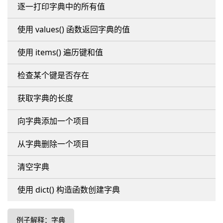
逐一打印字典中的所有值
使用 values() 函数返回字典的值
使用 items() 遍历键和值
检查某个键是否存在
获取字典的长度
向字典添加一个项目
从字典删除一个项目
清空字典
使用 dict() 构造函数创建字典
例子解释：字典