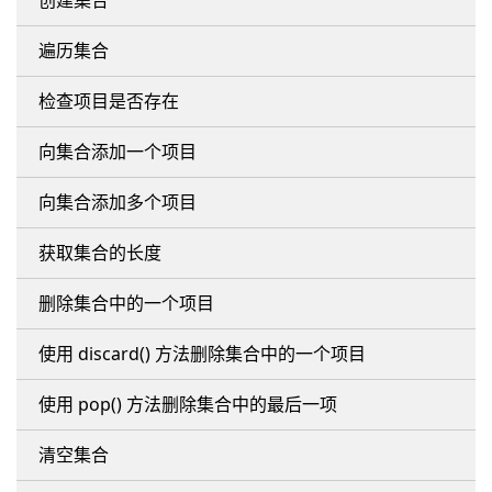
创建集合
遍历集合
检查项目是否存在
向集合添加一个项目
向集合添加多个项目
获取集合的长度
删除集合中的一个项目
使用 discard() 方法删除集合中的一个项目
使用 pop() 方法删除集合中的最后一项
清空集合