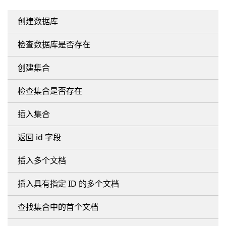
创建数据库
检查数据库是否存在
创建集合
检查集合是否存在
插入集合
返回 id 字段
插入多个文档
插入具有指定 ID 的多个文档
查找集合中的首个文档