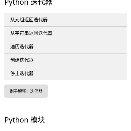
Python 迭代器
从元组返回迭代器
从字符串返回迭代器
遍历迭代器
创建迭代器
停止迭代器
例子解释：迭代器
Python 模块