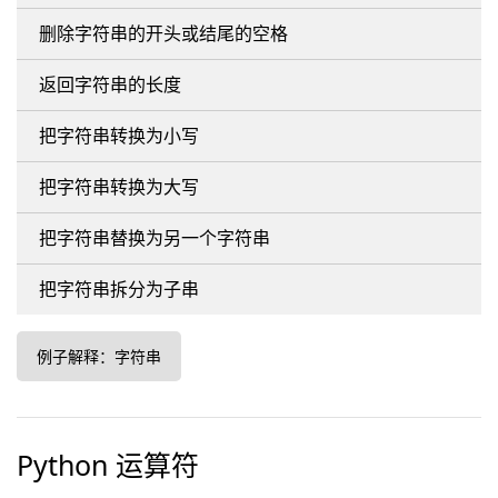
删除字符串的开头或结尾的空格
返回字符串的长度
把字符串转换为小写
把字符串转换为大写
把字符串替换为另一个字符串
把字符串拆分为子串
例子解释：字符串
Python 运算符