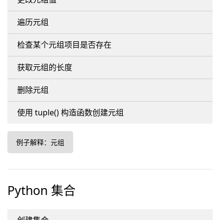
遍历元组
检查某个元组项目是否存在
获取元组的长度
删除元组
使用 tuple() 构造函数创建元组
例子解释：元组
Python 集合