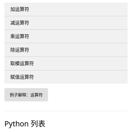
加运算符
减运算符
乘运算符
除运算符
取模运算符
赋值运算符
例子解释：运算符
Python 列表