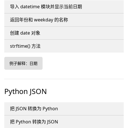
导入 datetime 模块并显示当前日期
返回年份和 weekday 的名称
创建 date 对象
strftime() 方法
例子解释：日期
Python JSON
把 JSON 转换为 Python
把 Python 转换为 JSON