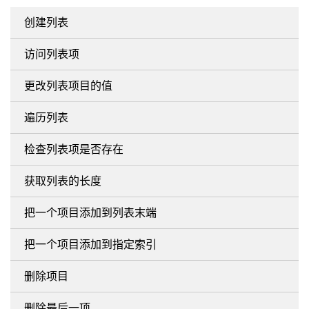
创建列表
访问列表项
更改列表项目的值
遍历列表
检查列表项是否存在
获取列表的长度
把一个项目添加到列表末端
把一个项目添加到指定索引
删除项目
删除最后一项