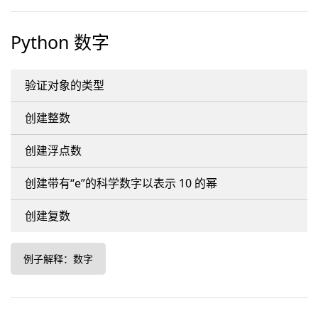
Python 数字
验证对象的类型
创建整数
创建浮点数
创建带有“e”的科学数字以表示 10 的幂
创建复数
例子解释：数字