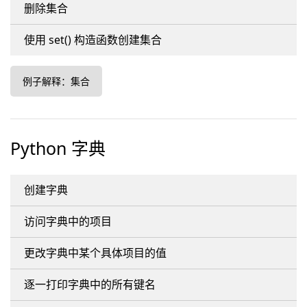
删除集合
使用 set() 构造函数创建集合
例子解释：集合
Python 字典
创建字典
访问字典中的项目
更改字典中某个具体项目的值
逐一打印字典中的所有键名