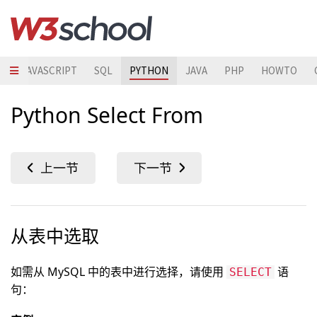
S
JAVASCRIPT
SQL
PYTHON
JAVA
PHP
HOWTO
Python Select From
从表中选取
如需从 MySQL 中的表中进行选择，请使用
语
SELECT
句：