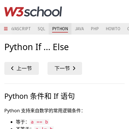
S
JAVASCRIPT
SQL
PYTHON
JAVA
PHP
HOWTO
Python If ... Else
Python 条件和 If 语句
Python 支持来自数学的常用逻辑条件：
等于：
a == b