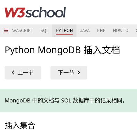
S
JAVASCRIPT
SQL
PYTHON
JAVA
PHP
HOWTO
Python MongoDB 插入文档
MongoDB 中的文档与 SQL 数据库中的记录相同。
插入集合