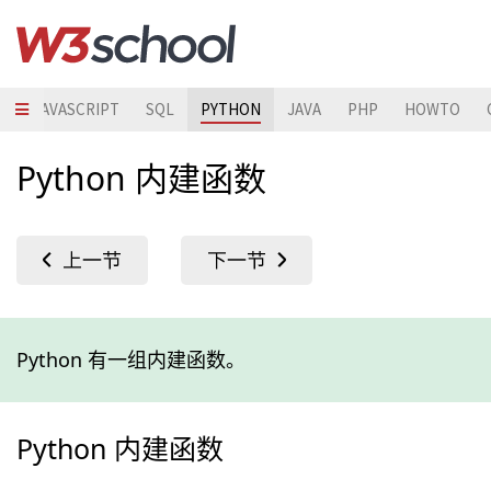
S
JAVASCRIPT
SQL
PYTHON
JAVA
PHP
HOWTO
Python 内建函数
Python 有一组内建函数。
Python 内建函数