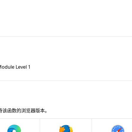
odule Level 1
持该函数的浏览器版本。