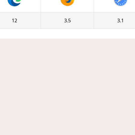
12
3.5
3.1