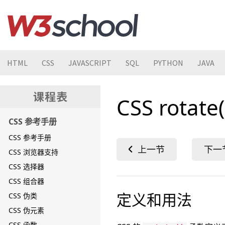
HTML
CSS
JAVASCRIPT
SQL
PYTHON
JAVA
CSS rotate
CSS 参考手册
CSS 参考手册
CSS 浏览器支持
CSS 选择器
CSS 组合器
定义和用法
CSS 伪类
CSS 伪元素
CSS 函数