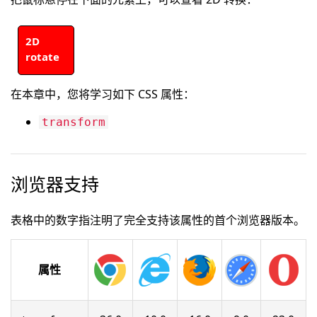
2D
rotate
在本章中，您将学习如下 CSS 属性：
transform
浏览器支持
表格中的数字指注明了完全支持该属性的首个浏览器版本。
属性