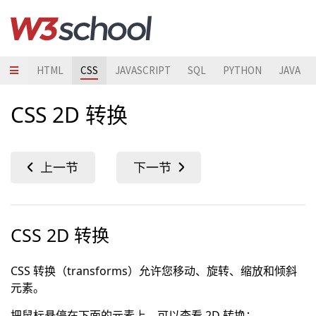
HTML
CSS
JAVASCRIPT
SQL
PYTHON
JAVA
CSS 2D 转换
CSS 2D 转换
CSS 转换（transforms）允许您移动、旋转、缩放和倾斜
元素。
把鼠标悬停在下面的元素上，可以查看 2D 转换：