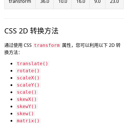
transform
36.0
10.0
16.0
9.0
23.0
CSS 2D 转换方法
通过使用 CSS
属性，您可以利用以下 2D 转
transform
换方法：
translate()
rotate()
scaleX()
scaleY()
scale()
skewX()
skewY()
skew()
matrix()