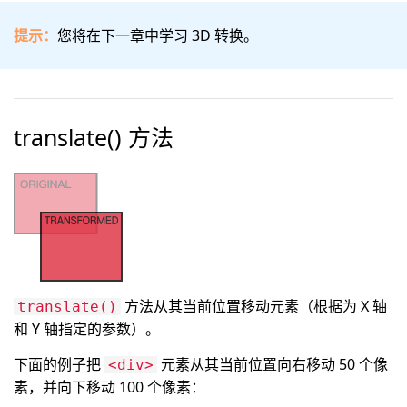
提示：
您将在下一章中学习 3D 转换。
translate() 方法
方法从其当前位置移动元素（根据为 X 轴
translate()
和 Y 轴指定的参数）。
下面的例子把
元素从其当前位置向右移动 50 个像
<div>
素，并向下移动 100 个像素：