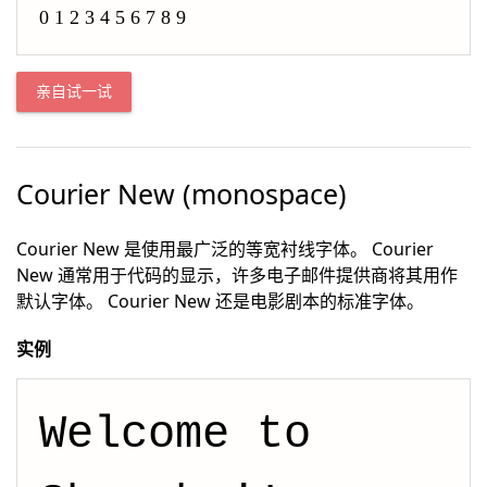
0 1 2 3 4 5 6 7 8 9
亲自试一试
Courier New (monospace)
Courier New 是使用最广泛的等宽衬线字体。 Courier
New 通常用于代码的显示，许多电子邮件提供商将其用作
默认字体。 Courier New 还是电影剧本的标准字体。
实例
Welcome to 