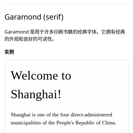
Garamond (serif)
Garamond 是用于许多印刷书籍的经典字体。它拥有经典
的外观和良好的可读性。
实例
Welcome to 
Shanghai!
Shanghai is one of the four direct-administered 
municipalities of the People's Republic of China.