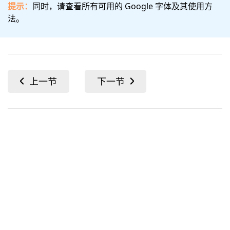
提示：
同时，请查看所有可用的 Google 字体及其使用方
法。