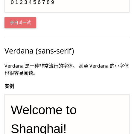
0 1 2 3 4 5 6 7 8 9
亲自试一试
Verdana (sans-serif)
Verdana 是一种非常流行的字体。 甚至 Verdana 的小字体
也很容易阅读。
实例
Welcome to 
Shanghai!