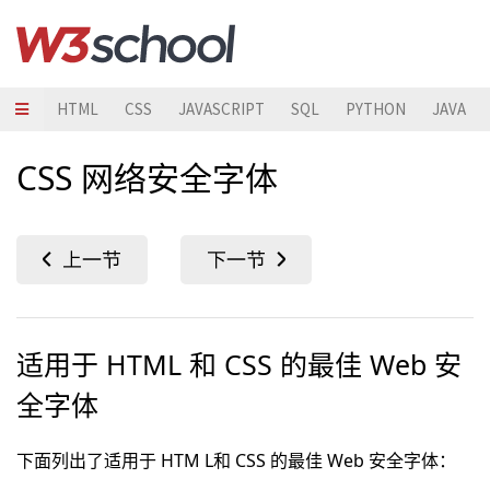
HTML
CSS
JAVASCRIPT
SQL
PYTHON
JAVA
CSS 网络安全字体
适用于 HTML 和 CSS 的最佳 Web 安
全字体
下面列出了适用于 HTM L和 CSS 的最佳 Web 安全字体：