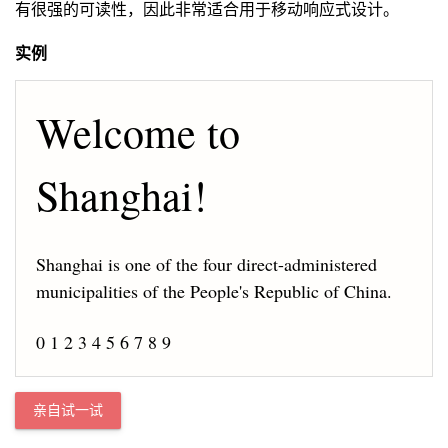
有很强的可读性，因此非常适合用于移动响应式设计。
实例
Welcome to 
Shanghai!
Shanghai is one of the four direct-administered 
municipalities of the People's Republic of China.
0 1 2 3 4 5 6 7 8 9
亲自试一试