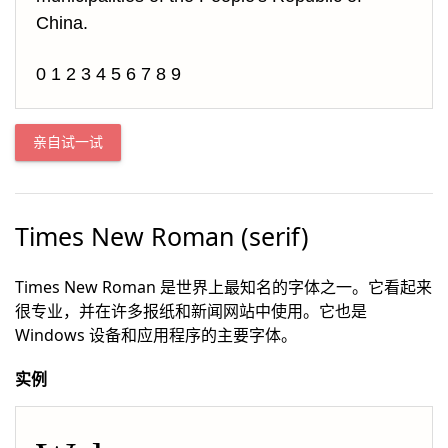
China.
0 1 2 3 4 5 6 7 8 9
亲自试一试
Times New Roman (serif)
Times New Roman 是世界上最知名的字体之一。它看起来
很专业，并在许多报纸和新闻网站中使用。它也是
Windows 设备和应用程序的主要字体。
实例