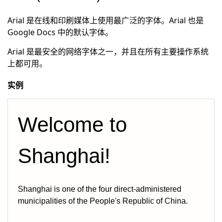
Arial 是在线和印刷媒体上使用最广泛的字体。Arial 也是
Google Docs 中的默认字体。
Arial 是最安全的网络字体之一，并且在所有主要操作系统
上都可用。
实例
Welcome to 
Shanghai!
Shanghai is one of the four direct-administered 
municipalities of the People's Republic of China.