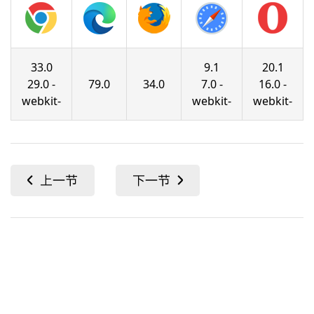
33.0
9.1
20.1
29.0 -
79.0
34.0
7.0 -
16.0 -
webkit-
webkit-
webkit-