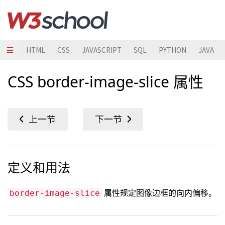
HTML
CSS
JAVASCRIPT
SQL
PYTHON
JAVA
CSS border-image-slice 属性
定义和用法
属性规定图像边框的向内偏移。
border-image-slice