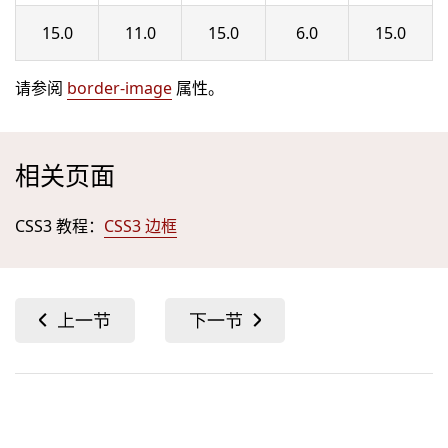
15.0
11.0
15.0
6.0
15.0
请参阅
border-image
属性。
相关页面
CSS3 教程：
CSS3 边框