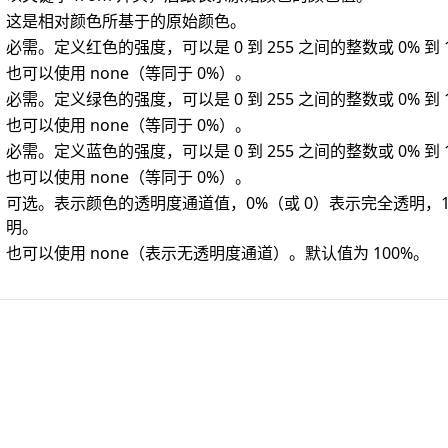
这是相对颜色所基于的原始颜色。
必需。定义红色的强度，可以是 0 到 255 之间的整数或 0% 到
也可以使用 none（等同于 0%）。
必需。定义绿色的强度，可以是 0 到 255 之间的整数或 0% 到
也可以使用 none（等同于 0%）。
必需。定义蓝色的强度，可以是 0 到 255 之间的整数或 0% 到
也可以使用 none（等同于 0%）。
可选。表示颜色的透明度通道值，0%（或 0）表示完全透明，1
明。
也可以使用 none（表示无透明度通道）。默认值为 100%。