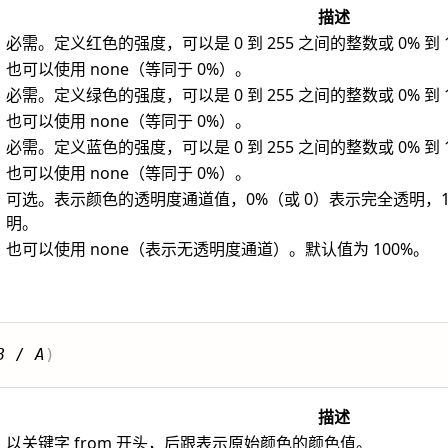
描述
必需。定义红色的强度，可以是 0 到 255 之间的整数或 0% 到
也可以使用 none（等同于 0%）。
必需。定义绿色的强度，可以是 0 到 255 之间的整数或 0% 到
也可以使用 none（等同于 0%）。
必需。定义蓝色的强度，可以是 0 到 255 之间的整数或 0% 到
也可以使用 none（等同于 0%）。
可选。表示颜色的透明度通道值，0%（或 0）表示完全透明，1
明。
也可以使用 none（表示无透明度通道）。默认值为 100%。
B
 / 
A
)
描述
以关键字 from 开头，后跟表示原始颜色的颜色值。