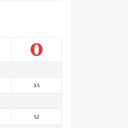
3.5
52