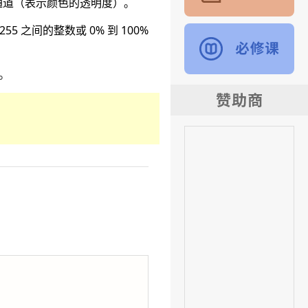
通道（表示颜色的透明度）。
 之间的整数或 0% 到 100%
0。