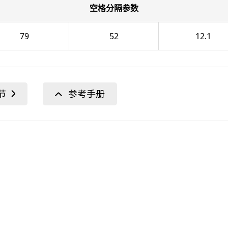
空格分隔参数
79
52
12.1