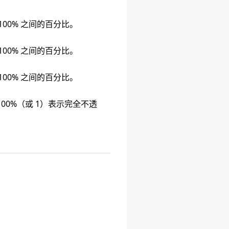
 100% 之间的百分比。
 100% 之间的百分比。
 100% 之间的百分比。
00%（或 1）表示完全不透