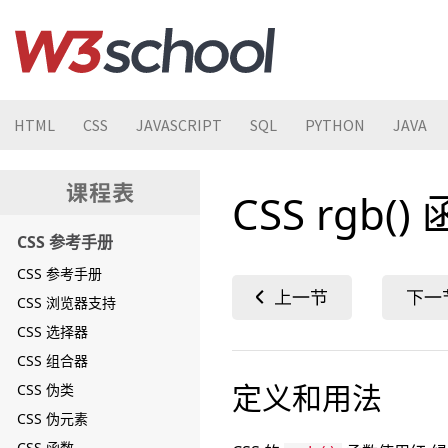
HTML
CSS
JAVASCRIPT
SQL
PYTHON
JAVA
CSS rgb()
CSS 参考手册
CSS 参考手册
CSS 浏览器支持
CSS 选择器
CSS 组合器
定义和用法
CSS 伪类
CSS 伪元素
CSS 函数