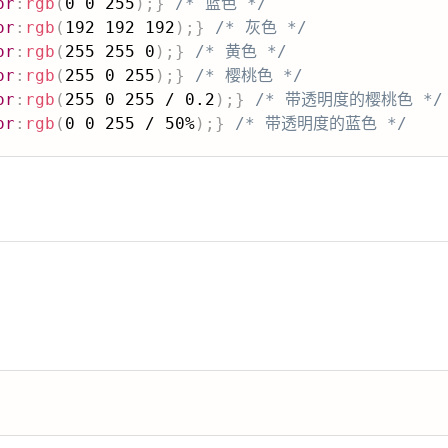
or
:
rgb
(
0 0 255
)
;
}
/* 蓝色 */
or
:
rgb
(
192 192 192
)
;
}
/* 灰色 */
or
:
rgb
(
255 255 0
)
;
}
/* 黄色 */
or
:
rgb
(
255 0 255
)
;
}
/* 樱桃色 */
or
:
rgb
(
255 0 255 / 0.2
)
;
}
/* 带透明度的樱桃色 */
or
:
rgb
(
0 0 255 / 50%
)
;
}
/* 带透明度的蓝色 */