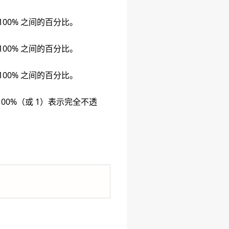
 100% 之间的百分比。
 100% 之间的百分比。
 100% 之间的百分比。
00%（或 1）表示完全不透