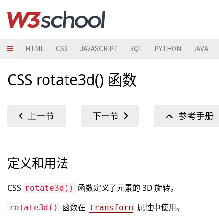
HTML
CSS
JAVASCRIPT
SQL
PYTHON
JAVA
CSS rotate3d() 函数
定义和用法
CSS
函数定义了元素的 3D 旋转。
rotate3d()
函数在
属性中使用。
rotate3d()
transform