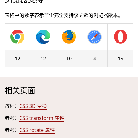
表格中的数字表示首个完全支持该函数的浏览器版本。
12
12
10
4
15
相关页面
教程：
CSS 3D 变换
参考：
CSS transform 属性
参考：
CSS rotate 属性