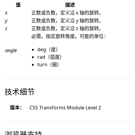
值
描述
x
正数或负数，定义沿 x 轴的旋转。
y
正数或负数，定义沿 y 轴的旋转。
z
正数或负数，定义沿 z 轴的旋转。
必需。指定旋转角度。可能的单位：
deg（度）
angle
rad（弧度）
turn（圈）
技术细节
版本：
CSS Transforms Module Level 2
浏览器支持