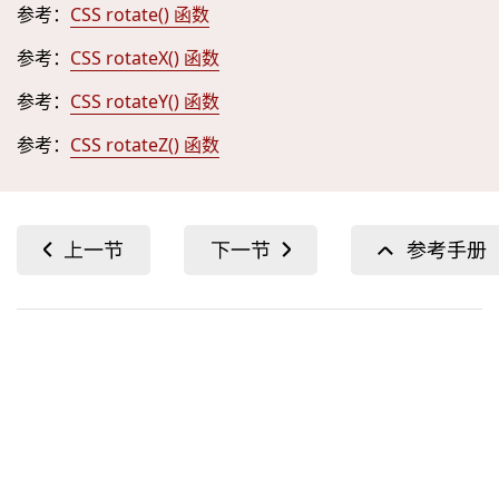
参考：
CSS rotate() 函数
参考：
CSS rotateX() 函数
参考：
CSS rotateY() 函数
参考：
CSS rotateZ() 函数