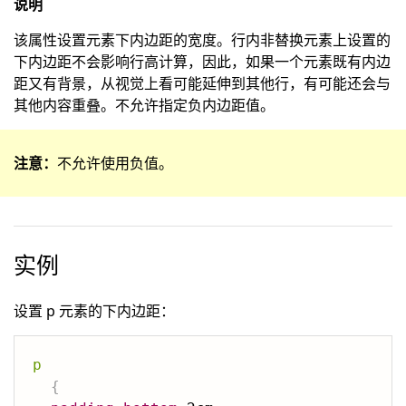
说明
该属性设置元素下内边距的宽度。行内非替换元素上设置的
下内边距不会影响行高计算，因此，如果一个元素既有内边
距又有背景，从视觉上看可能延伸到其他行，有可能还会与
其他内容重叠。不允许指定负内边距值。
注意：
不允许使用负值。
实例
设置 p 元素的下内边距：
p
{