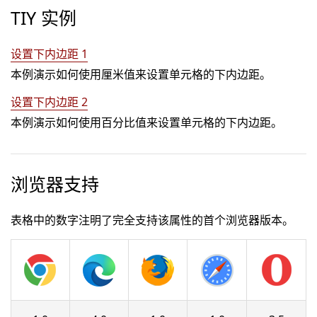
TIY 实例
设置下内边距 1
本例演示如何使用厘米值来设置单元格的下内边距。
设置下内边距 2
本例演示如何使用百分比值来设置单元格的下内边距。
浏览器支持
表格中的数字注明了完全支持该属性的首个浏览器版本。