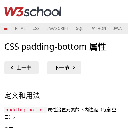
HTML
CSS
JAVASCRIPT
SQL
PYTHON
JAVA
CSS padding-bottom 属性
定义和用法
属性设置元素的下内边距（底部空
padding-bottom
白）。