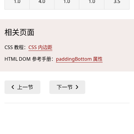
1.0
4.0
1.0
1.0
3.5
相关页面
CSS 教程：
CSS 内边距
HTML DOM 参考手册：
paddingBottom 属性