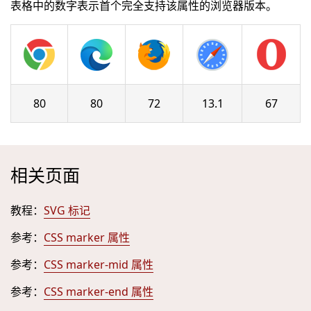
表格中的数字表示首个完全支持该属性的浏览器版本。
80
80
72
13.1
67
相关页面
教程：
SVG 标记
参考：
CSS marker 属性
参考：
CSS marker-mid 属性
参考：
CSS marker-end 属性