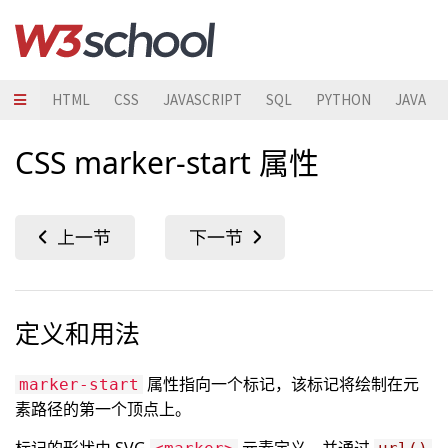
HTML
CSS
JAVASCRIPT
SQL
PYTHON
JAVA
CSS marker-start 属性
定义和用法
属性指向一个标记，该标记将绘制在元
marker-start
素路径的第一个顶点上。