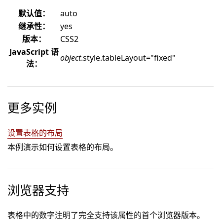
默认值：
auto
继承性：
yes
版本：
CSS2
JavaScript 语
object
.style.tableLayout="fixed"
法：
更多实例
设置表格的布局
本例演示如何设置表格的布局。
浏览器支持
表格中的数字注明了完全支持该属性的首个浏览器版本。