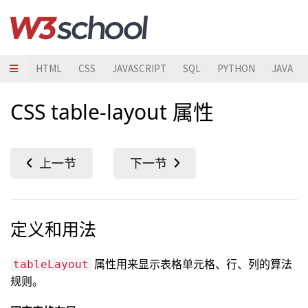
HTML
CSS
JAVASCRIPT
SQL
PYTHON
JAVA
CSS table-layout 属性
定义和用法
属性用来显示表格单元格、行、列的算法
tableLayout
规则。