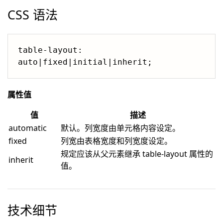
CSS 语法
table-layout: 
auto|fixed|initial|inherit;
属性值
值
描述
automatic
默认。列宽度由单元格内容设定。
fixed
列宽由表格宽度和列宽度设定。
规定应该从父元素继承 table-layout 属性的
inherit
值。
技术细节