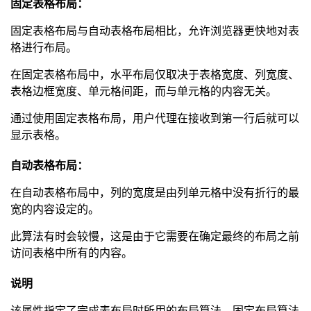
固定表格布局：
固定表格布局与自动表格布局相比，允许浏览器更快地对表
格进行布局。
在固定表格布局中，水平布局仅取决于表格宽度、列宽度、
表格边框宽度、单元格间距，而与单元格的内容无关。
通过使用固定表格布局，用户代理在接收到第一行后就可以
显示表格。
自动表格布局：
在自动表格布局中，列的宽度是由列单元格中没有折行的最
宽的内容设定的。
此算法有时会较慢，这是由于它需要在确定最终的布局之前
访问表格中所有的内容。
说明
该属性指定了完成表布局时所用的布局算法。固定布局算法