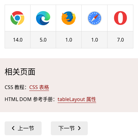
14.0
5.0
1.0
1.0
7.0
相关页面
CSS 教程：
CSS 表格
HTML DOM 参考手册：
tableLayout 属性