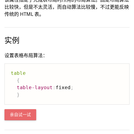
比较快，但是不太灵活，而自动算法比较慢，不过更能反映
传统的 HTML 表。
实例
设置表格布局算法：
table
{
table-layout
:
fixed
;
}
亲自试一试