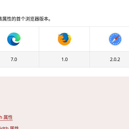
该属性的首个浏览器版本。
7.0
1.0
2.0.2
th 属性
idth 属性