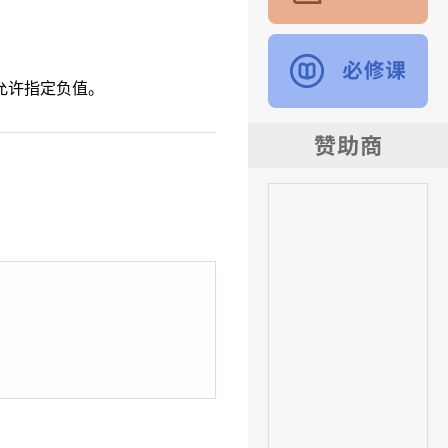
允许指定负值。