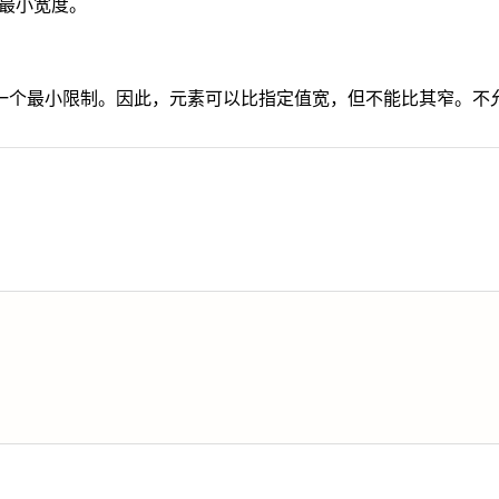
最小宽度。
一个最小限制。因此，元素可以比指定值宽，但不能比其窄。不