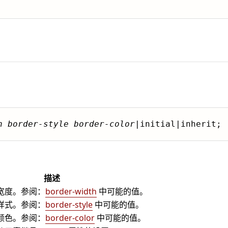
h
border-style
border-color
|initial|inherit;
描述
宽度。参阅：
border-width
中可能的值。
样式。参阅：
border-style
中可能的值。
颜色。参阅：
border-color
中可能的值。