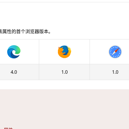
该属性的首个浏览器版本。
4.0
1.0
1.0