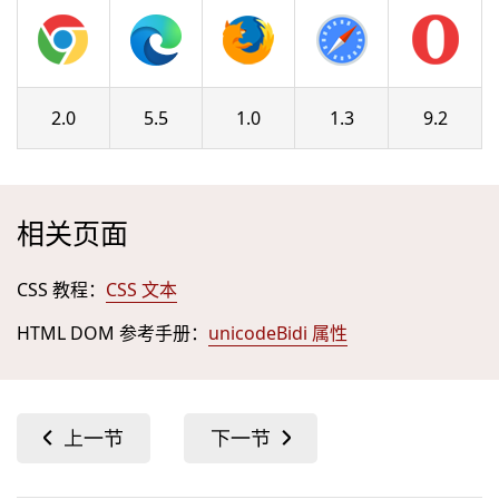
2.0
5.5
1.0
1.3
9.2
相关页面
CSS 教程：
CSS 文本
HTML DOM 参考手册：
unicodeBidi 属性