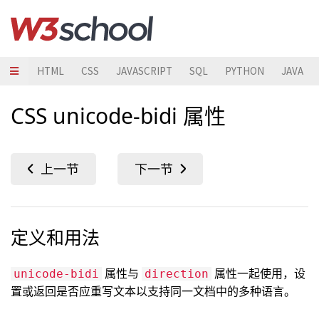
HTML
CSS
JAVASCRIPT
SQL
PYTHON
JAVA
CSS unicode-bidi 属性
定义和用法
属性与
属性一起使用，设
unicode-bidi
direction
置或返回是否应重写文本以支持同一文档中的多种语言。