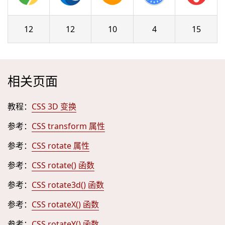
12
12
10
4
15
相关页面
教程：
CSS 3D 变换
参考：
CSS transform 属性
参考：
CSS rotate 属性
参考：
CSS rotate() 函数
参考：
CSS rotate3d() 函数
参考：
CSS rotateX() 函数
参考：
CSS rotateY() 函数