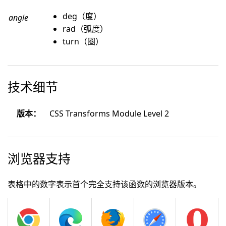
deg（度）
angle
rad（弧度）
turn（圈）
技术细节
版本：
CSS Transforms Module Level 2
浏览器支持
表格中的数字表示首个完全支持该函数的浏览器版本。