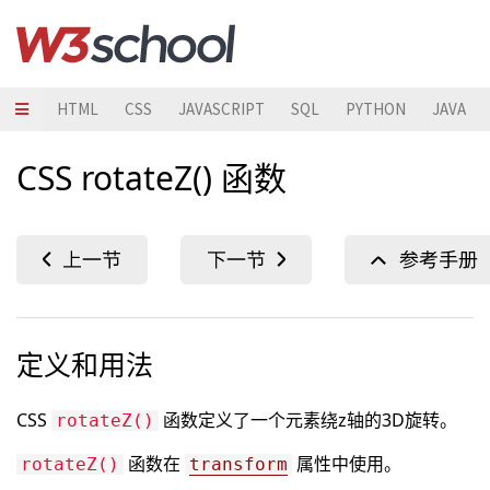
HTML
CSS
JAVASCRIPT
SQL
PYTHON
JAVA
CSS rotateZ() 函数
定义和用法
CSS
函数定义了一个元素绕z轴的3D旋转。
rotateZ()
函数在
属性中使用。
rotateZ()
transform