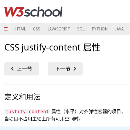
HTML
CSS
JAVASCRIPT
SQL
PYTHON
JAVA
CSS justify-content 属性
定义和用法
属性（水平）对齐弹性容器的项目，
justify-content
当项目不占用主轴上所有可用空间时。