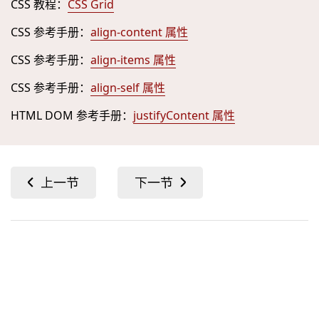
CSS 教程：
CSS Grid
CSS 参考手册：
align-content 属性
CSS 参考手册：
align-items 属性
CSS 参考手册：
align-self 属性
HTML DOM 参考手册：
justifyContent 属性