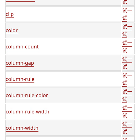
试
试一
clip
试
试一
color
试
试一
column-count
试
试一
column-gap
试
试一
column-rule
试
试一
column-rule-color
试
试一
column-rule-width
试
试一
column-width
试