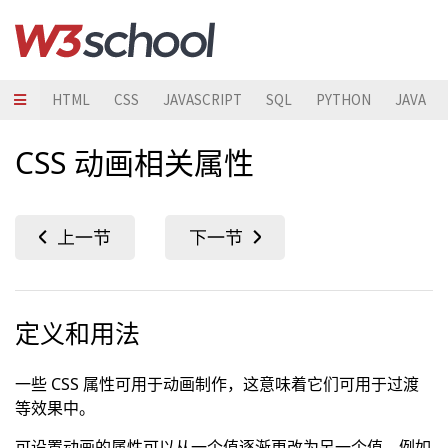
HTML
CSS
JAVASCRIPT
SQL
PYTHON
JAVA
CSS 动画相关属性
定义和用法
一些 CSS 属性可用于动画制作，这意味着它们可用于过渡
等效果中。
可设置动画的属性可以从一个值逐渐更改为另一个值，例如