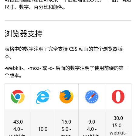
尺寸、数字、百分比和颜色。
浏览器支持
表格中的数字注明了完全支持 CSS 动画的首个浏览器版
本。
-webkit-、-moz- 或 -o- 后面的数字注明了使用前缀的第一
个版本。
30.0
43.0
16.0
9.0
15.0 -
4.0 -
10.0
5.0 -
4.0 -
webkit-