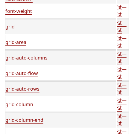
试一
font-weight
试
试一
grid
试
试一
grid-area
试
试一
grid-auto-columns
试
试一
grid-auto-flow
试
试一
grid-auto-rows
试
试一
grid-column
试
试一
grid-column-end
试
试一